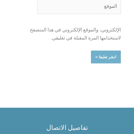
الموقع
الإلكتروني، والموقع الإلكتروني في هذا المتصفح
لاستخدامها المرة المقبلة في تعليقي.
تفاصيل الاتصال