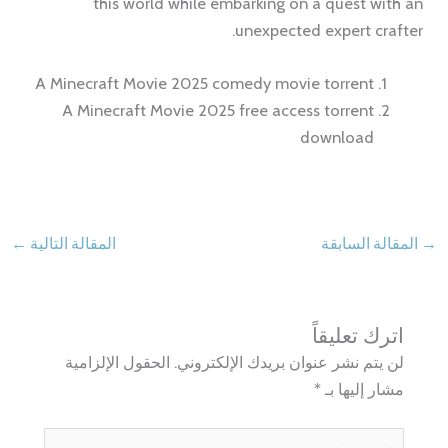
this world while embarking on a quest with an
unexpected expert crafter.
A Minecraft Movie 2025 comedy movie torrent
A Minecraft Movie 2025 free access torrent
download
→
المقالة السابقة
المقالة التالية
←
اترك تعليقاً
لن يتم نشر عنوان بريدك الإلكتروني.
الحقول الإلزامية
مشار إليها بـ
*
اكتب