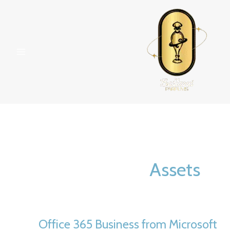
خطي
لى
لمحتوى
Assets
Office 365 Business from Microsoft