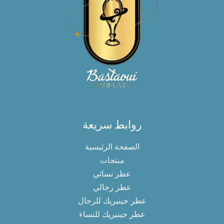
روابط سريعة
الصفحة الرئيسية
منتجات
عطر نسائي
عطر رجالي
عطر جينيريك للرجال
عطر جينيريك للنساء