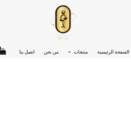
الصفحة الرئيسية
منتجات
من نحن
اتصل بنا