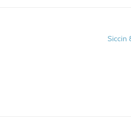
Siccin