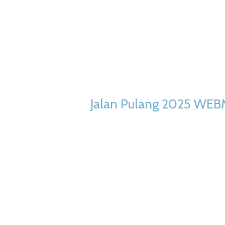
Jalan Pulang 2025 WEBM