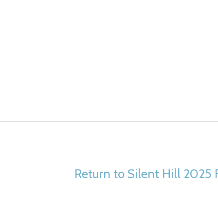
Return to Silent Hill 2025