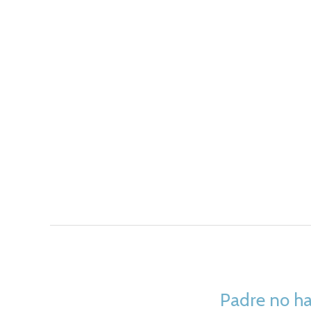
Padre no h