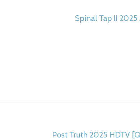
Spinal Tap II 2025
Post Truth 2025 HDTV [Q