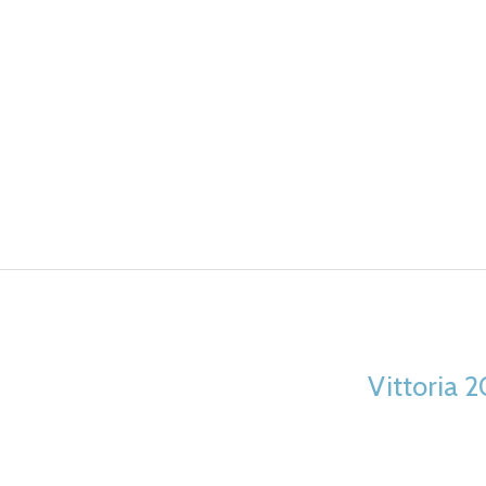
Vittoria 