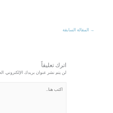
→
المقالة السابقة
اترك تعليقاً
لن يتم نشر عنوان بريدك الإلكتروني.
الح
اكتب
هنا...