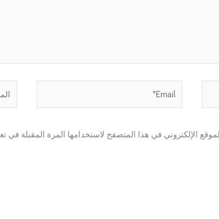
Email*
الموق
وقع الإلكتروني في هذا المتصفح لاستخدامها المرة المقبلة في تع