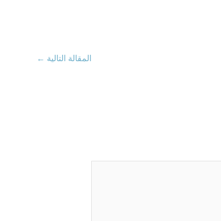
المقالة التالية
←