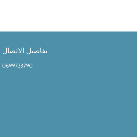
تفاصيل الاتصال
0699733790