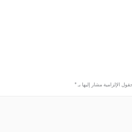
قول الإلزامية مشار إليها بـ
*