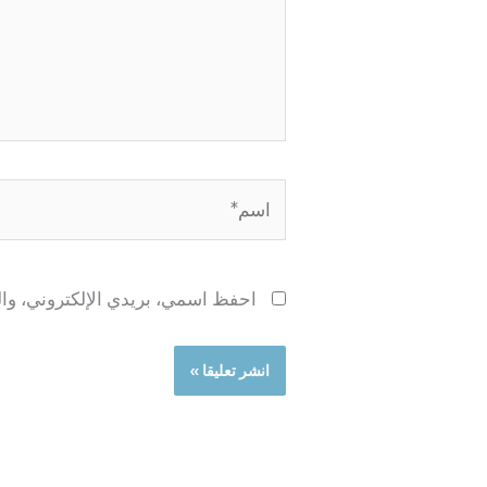
اسم*
احفظ اسمي، بريدي الإلكتروني، والم