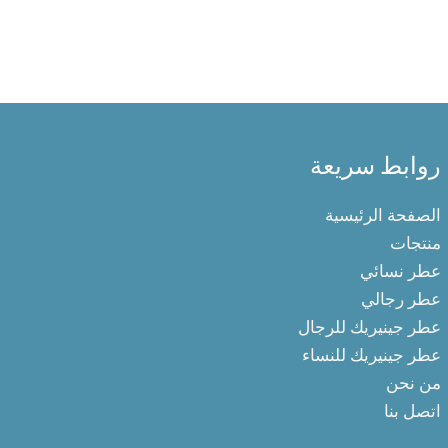
روابط سريعة
الصفحة الرئيسية
منتجات
عطر نسائي
عطر رجالي
عطر جينيريك للرجال
عطر جينيريك للنساء
من نحن
اتصل بنا