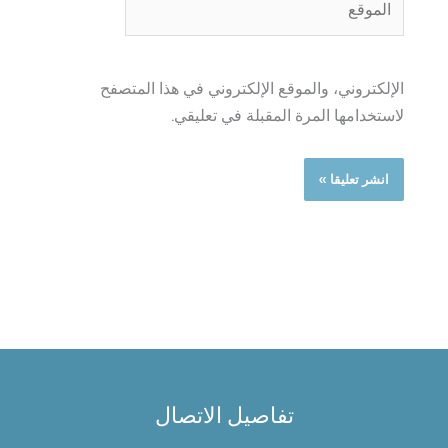
الإلكتروني، والموقع الإلكتروني في هذا المتصفح
لاستخدامها المرة المقبلة في تعليقي.
تفاصيل الاتصال