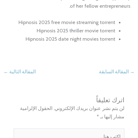
of her fellow entrepreneurs.
Hipnosis 2025 free movie streaming torrent
Hipnosis 2025 thriller movie torrent
Hipnosis 2025 date night movies torrent
→
المقالة السابقة
المقالة التالية
←
اترك تعليقاً
لن يتم نشر عنوان بريدك الإلكتروني.
الحقول الإلزامية
مشار إليها بـ
*
اكتب