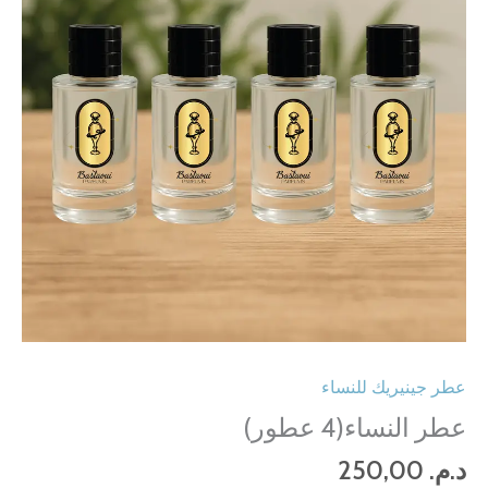
عطر جينيريك للنساء
عطر النساء(4 عطور)
د.م.
250,00