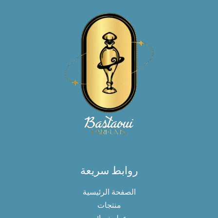
روابط سريعة
الصفحة الرئيسية
منتجات