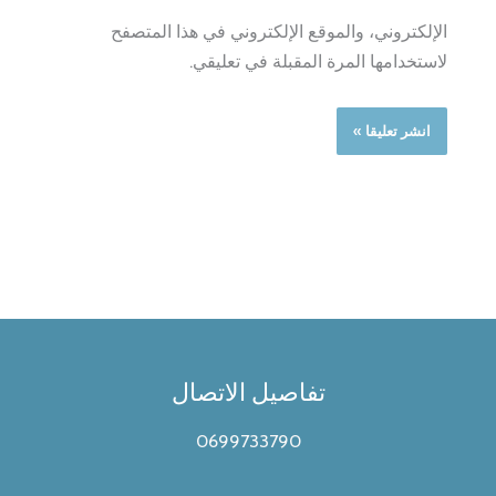
الإلكتروني، والموقع الإلكتروني في هذا المتصفح
لاستخدامها المرة المقبلة في تعليقي.
تفاصيل الاتصال
0699733790