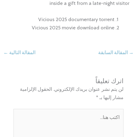
inside a gift from a late-night visitor
Vicious 2025 documentary torrent
Vicious 2025 movie download online
→
المقالة السابقة
المقالة التالية
←
اترك تعليقاً
لن يتم نشر عنوان بريدك الإلكتروني.
الحقول الإلزامية
مشار إليها بـ
*
اكتب
هنا...